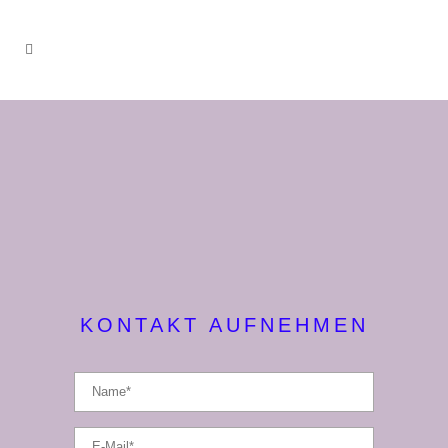
KONTAKT AUFNEHMEN