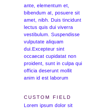
ante, elementum et,
bibendum at, posuere sit
amet, nibh. Duis tincidunt
lectus quis dui viverra
vestibulum. Suspendisse
vulputate aliquam
dui.Excepteur sint
occaecat cupidatat non
proident, sunt in culpa qui
officia deserunt mollit
anim id est laborum
CUSTOM FIELD
Lorem ipsum dolor sit