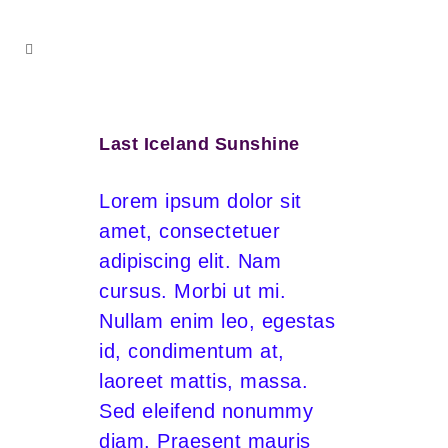
Last Iceland Sunshine
Lorem ipsum dolor sit
amet, consectetuer
adipiscing elit. Nam
cursus. Morbi ut mi.
Nullam enim leo, egestas
id, condimentum at,
laoreet mattis, massa.
Sed eleifend nonummy
diam. Praesent mauris