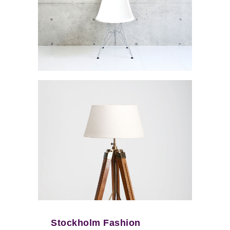
Stockholm Fashion