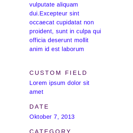
vulputate aliquam
dui.Excepteur sint
occaecat cupidatat non
proident, sunt in culpa qui
officia deserunt mollit
anim id est laborum
CUSTOM FIELD
Lorem ipsum dolor sit
amet
DATE
Oktober 7, 2013
CATEGORY