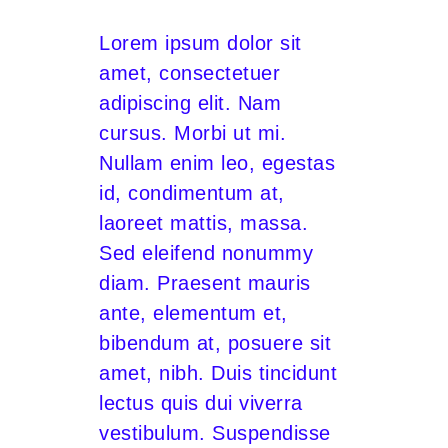
Lorem ipsum dolor sit
amet, consectetuer
adipiscing elit. Nam
cursus. Morbi ut mi.
Nullam enim leo, egestas
id, condimentum at,
laoreet mattis, massa.
Sed eleifend nonummy
diam. Praesent mauris
ante, elementum et,
bibendum at, posuere sit
amet, nibh. Duis tincidunt
lectus quis dui viverra
vestibulum. Suspendisse